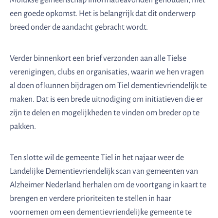
een goede opkomst. Het is belangrijk dat dit onderwerp
breed onder de aandacht gebracht wordt.
Verder binnenkort een brief verzonden aan alle Tielse
verenigingen, clubs en organisaties, waarin we hen vragen
al doen of kunnen bijdragen om Tiel dementievriendelijk te
maken. Dat is een brede uitnodiging om initiatieven die er
zijn te delen en mogelijkheden te vinden om breder op te
pakken.
Ten slotte wil de gemeente Tiel in het najaar weer de
Landelijke Dementievriendelijk scan van gemeenten van
Alzheimer Nederland herhalen om de voortgang in kaart te
brengen en verdere prioriteiten te stellen in haar
voornemen om een dementievriendelijke gemeente te