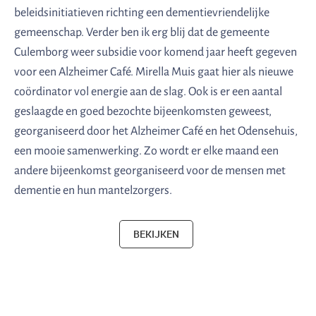
beleidsinitiatieven richting een dementievriendelijke
gemeenschap. Verder ben ik erg blij dat de gemeente
Culemborg weer subsidie voor komend jaar heeft gegeven
voor een Alzheimer Café. Mirella Muis gaat hier als nieuwe
coördinator vol energie aan de slag. Ook is er een aantal
geslaagde en goed bezochte bijeenkomsten geweest,
georganiseerd door het Alzheimer Café en het Odensehuis,
een mooie samenwerking. Zo wordt er elke maand een
andere bijeenkomst georganiseerd voor de mensen met
dementie en hun mantelzorgers.
BEKIJKEN