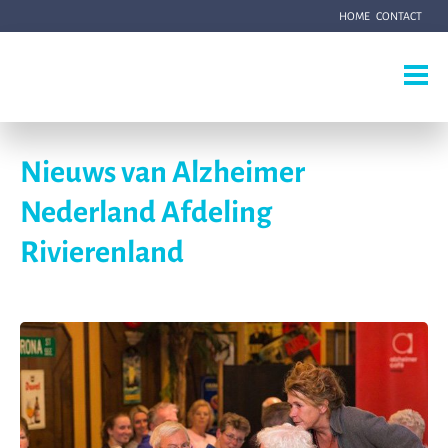
HOME
CONTACT
Nieuws van Alzheimer
Nederland Afdeling
Rivierenland