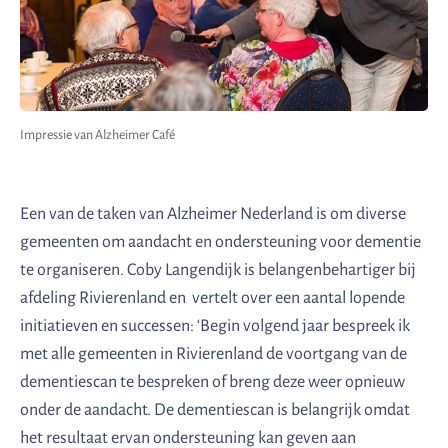
Impressie van Alzheimer Café
Een van de taken van Alzheimer Nederland is om diverse
gemeenten om aandacht en ondersteuning voor dementie
te organiseren. Coby Langendijk is belangenbehartiger bij
afdeling Rivierenland en vertelt over een aantal lopende
initiatieven en successen: ‘Begin volgend jaar bespreek ik
met alle gemeenten in Rivierenland de voortgang van de
dementiescan te bespreken of breng deze weer opnieuw
onder de aandacht. De dementiescan is belangrijk omdat
het resultaat ervan ondersteuning kan geven aan